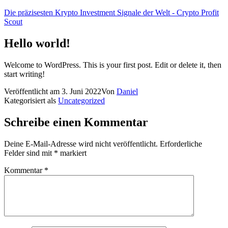
Zum
Die präzisesten Krypto Investment Signale der Welt - Crypto Profit
Inhalt
Scout
springen
Hello world!
Welcome to WordPress. This is your first post. Edit or delete it, then
start writing!
Veröffentlicht am
3. Juni 2022
Von
Daniel
Kategorisiert als
Uncategorized
Schreibe einen Kommentar
Deine E-Mail-Adresse wird nicht veröffentlicht.
Erforderliche
Felder sind mit
*
markiert
Kommentar
*