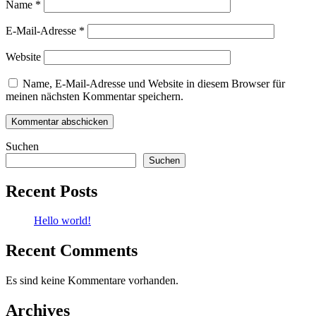
Name
*
E-Mail-Adresse
*
Website
Name, E-Mail-Adresse und Website in diesem Browser für
meinen nächsten Kommentar speichern.
Suchen
Suchen
Recent Posts
Hello world!
Recent Comments
Es sind keine Kommentare vorhanden.
Archives